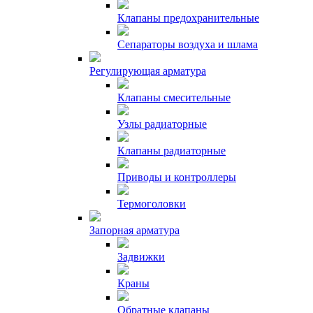
Клапаны предохранительные
Сепараторы воздуха и шлама
Регулирующая арматура
Клапаны смесительные
Узлы радиаторные
Клапаны радиаторные
Приводы и контроллеры
Термоголовки
Запорная арматура
Задвижки
Краны
Обратные клапаны