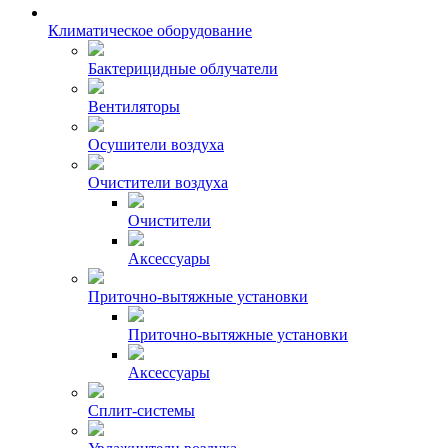
Климатическое оборудование
Бактерицидные облучатели
Вентиляторы
Осушители воздуха
Очистители воздуха
Очистители
Аксессуары
Приточно-вытяжные установки
Приточно-вытяжные установки
Аксессуары
Сплит-системы