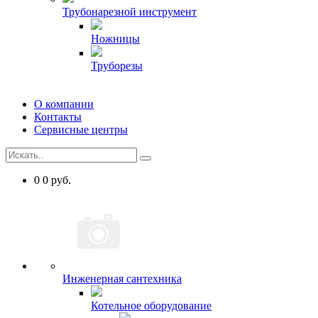
Трубонарезной инструмент
Ножницы
Труборезы
О компании
Контакты
Сервисные центры
0
0
руб.
Инженерная сантехника
Котельное оборудование