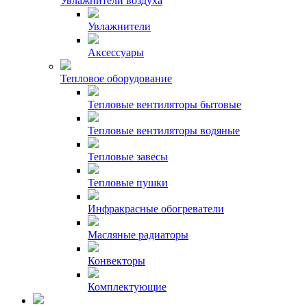
Увлажнители воздуха
Увлажнители
Аксессуары
Тепловое оборудование
Тепловые вентиляторы бытовые
Тепловые вентиляторы водяные
Тепловые завесы
Тепловые пушки
Инфракрасные обогреватели
Масляные радиаторы
Конвекторы
Комплектующие