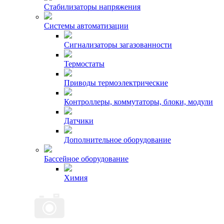
Стабилизаторы напряжения
Системы автоматизации
Сигнализаторы загазованности
Термостаты
Приводы термоэлектрические
Контроллеры, коммутаторы, блоки, модули
Датчики
Дополнительное оборудование
Бассейное оборудование
Химия