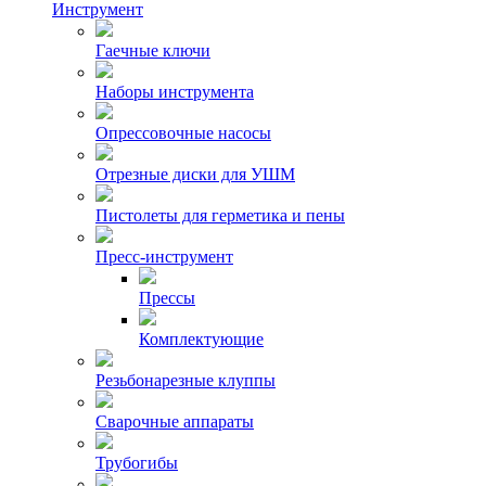
Инструмент
Гаечные ключи
Наборы инструмента
Опрессовочные насосы
Отрезные диски для УШМ
Пистолеты для герметика и пены
Пресс-инструмент
Прессы
Комплектующие
Резьбонарезные клуппы
Сварочные аппараты
Трубогибы