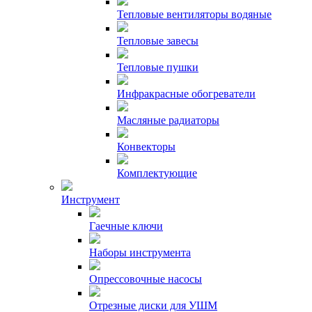
Тепловые вентиляторы водяные
Тепловые завесы
Тепловые пушки
Инфракрасные обогреватели
Масляные радиаторы
Конвекторы
Комплектующие
Инструмент
Гаечные ключи
Наборы инструмента
Опрессовочные насосы
Отрезные диски для УШМ