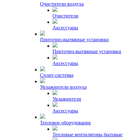
Очистители воздуха
Очистители
Аксессуары
Приточно-вытяжные установки
Приточно-вытяжные установки
Аксессуары
Сплит-системы
Увлажнители воздуха
Увлажнители
Аксессуары
Тепловое оборудование
Тепловые вентиляторы бытовые