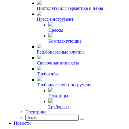
Пистолеты для герметика и пены
Пресс-инструмент
Прессы
Комплектующие
Резьбонарезные клуппы
Сварочные аппараты
Трубогибы
Трубонарезной инструмент
Ножницы
Труборезы
Электрика
Новости