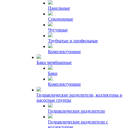
Панельные
Секционные
Чугунные
Трубчатые и профильные
Комплектующие
Баки мембранные
Баки
Комплектующие
Гидравлические разделители, коллекторы и
насосные группы
Гидравлические разделители
Гидравлические разделители с
коллектором