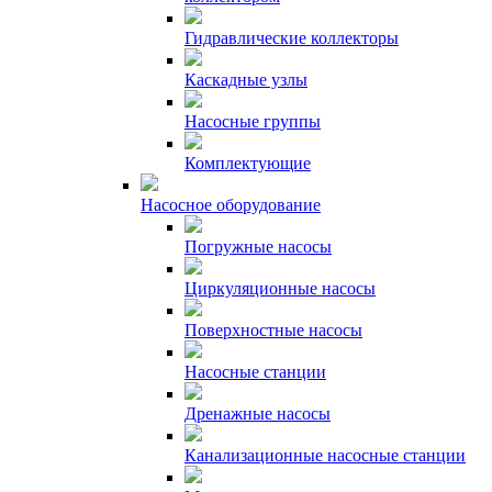
Гидравлические коллекторы
Каскадные узлы
Насосные группы
Комплектующие
Насосное оборудование
Погружные насосы
Циркуляционные насосы
Поверхностные насосы
Насосные станции
Дренажные насосы
Канализационные насосные станции