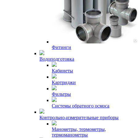
Фитинги
Водоподготовка
Кабинеты
Картриджи
Фильтры
Системы обратного осмоса
Контрольно-измерительные приборы
Манометры, термометры,
термоманометры