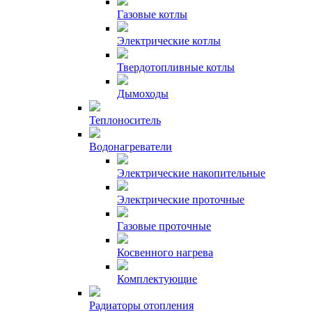
Газовые котлы
Электрические котлы
Твердотопливные котлы
Дымоходы
Теплоноситель
Водонагреватели
Электрические накопительные
Электрические проточные
Газовые проточные
Косвенного нагрева
Комплектующие
Радиаторы отопления