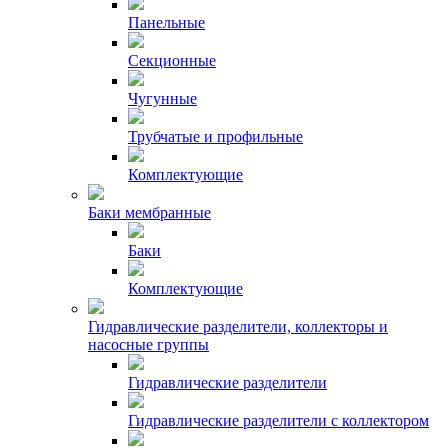
Панельные
Секционные
Чугунные
Трубчатые и профильные
Комплектующие
Баки мембранные
Баки
Комплектующие
Гидравлические разделители, коллекторы и
насосные группы
Гидравлические разделители
Гидравлические разделители с коллектором