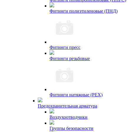
Фитинги полиэтиленовые (ПНД)
Фитинги пресс
Фитинги резьбовые
Фитинги натяжные (PEX)
Предохранительная арматура
Воздухоотводчики
Группы безопасности