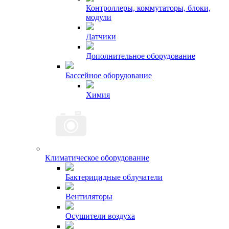
Контроллеры, коммутаторы, блоки,
модули
Датчики
Дополнительное оборудование
Бассейное оборудование
Химия
Климатическое оборудование
Бактерицидные облучатели
Вентиляторы
Осушители воздуха