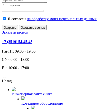
Я согласен
на обработку моих персональных данных
Закрыть
Заказать звонок
Заказать звонок
+7 (3519) 54-45-45
Пн-Пт: 09:00 - 19:00
Сб: 09:00 - 18:00
Вс: 10:00 - 17:00
Назад
Инженерная сантехника
Котельное оборудование