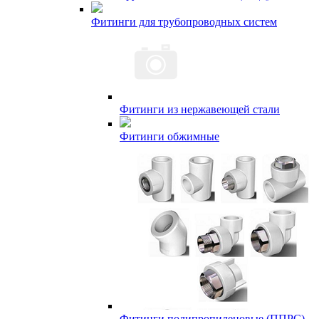
Фитинги для трубопроводных систем
Фитинги из нержавеющей стали
Фитинги обжимные
Фитинги полипропиленовые (ППРС)