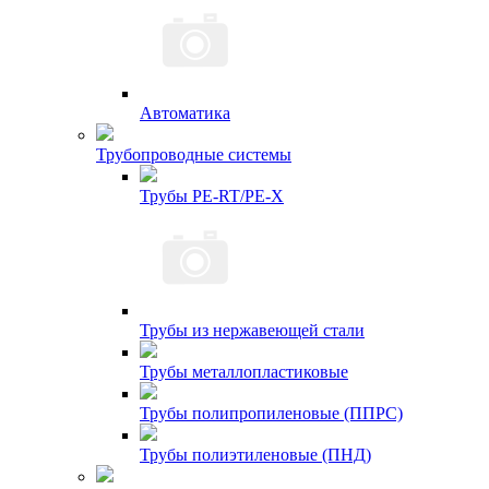
Автоматика
Трубопроводные системы
Трубы PE-RT/PE-X
Трубы из нержавеющей стали
Трубы металлопластиковые
Трубы полипропиленовые (ППРС)
Трубы полиэтиленовые (ПНД)