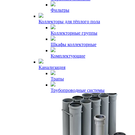
Фильтры
Коллекторы для тёплого пола
Коллекторные группы
Шкафы коллекторные
Комплектующие
Канализация
Трапы
Трубопроводные системы