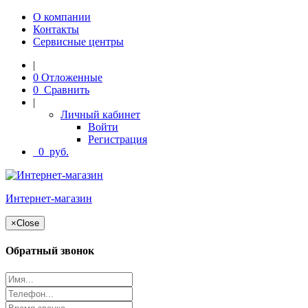
О компании
Контакты
Сервисные центры
|
0
Отложенные
0
Сравнить
|
Личный кабинет
Войти
Регистрация
0
руб.
Интернет-магазин
×
Close
Обратный звонок