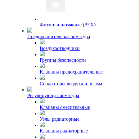
Фитинги натяжные (PEX)
Предохранительная арматура
Воздухоотводчики
Группы безопасности
Клапаны предохранительные
Сепараторы воздуха и шлама
Регулирующая арматура
Клапаны смесительные
Узлы радиаторные
Клапаны радиаторные