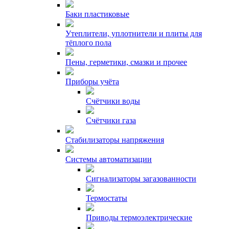
Баки пластиковые
Утеплители, уплотнители и плиты для
тёплого пола
Пены, герметики, смазки и прочее
Приборы учёта
Счётчики воды
Счётчики газа
Стабилизаторы напряжения
Системы автоматизации
Сигнализаторы загазованности
Термостаты
Приводы термоэлектрические