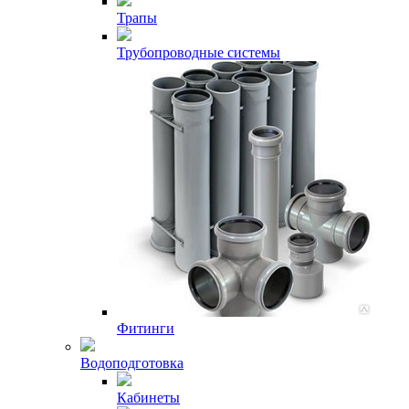
Трапы
Трубопроводные системы
Фитинги
Водоподготовка
Кабинеты