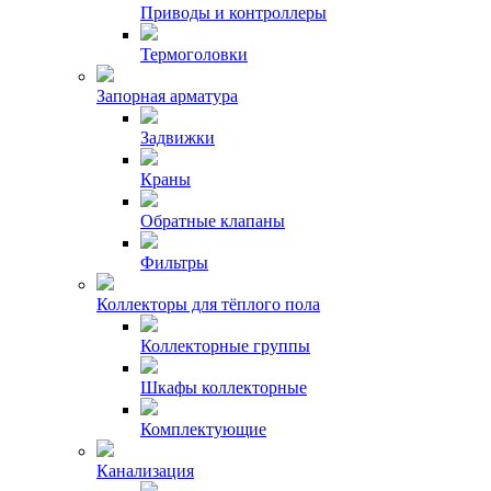
Приводы и контроллеры
Термоголовки
Запорная арматура
Задвижки
Краны
Обратные клапаны
Фильтры
Коллекторы для тёплого пола
Коллекторные группы
Шкафы коллекторные
Комплектующие
Канализация