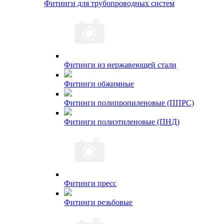
Фитинги для трубопроводных систем
Фитинги из нержавеющей стали
Фитинги обжимные
Фитинги полипропиленовые (ППРС)
Фитинги полиэтиленовые (ПНД)
Фитинги пресс
Фитинги резьбовые