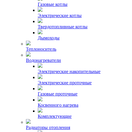
Газовые котлы
Электрические котлы
Твердотопливные котлы
Дымоходы
Теплоноситель
Водонагреватели
Электрические накопительные
Электрические проточные
Газовые проточные
Косвенного нагрева
Комплектующие
Радиаторы отопления