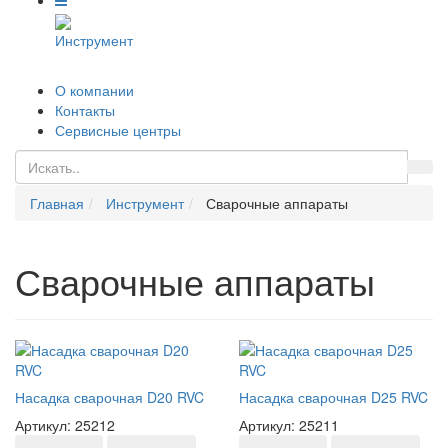
Инструмент
О компании
Контакты
Сервисные центры
Главная
Инструмент
Сварочные аппараты
Сварочные аппараты
Насадка сварочная D20 RVC
Насадка сварочная D25 RVC
Артикул: 25212
Артикул: 25211