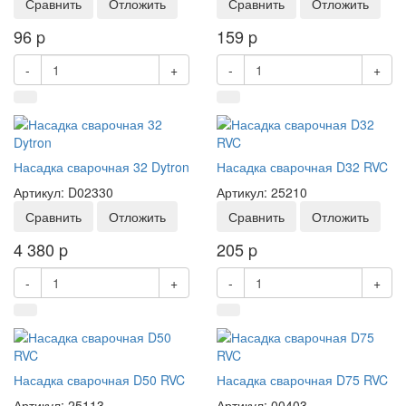
Сравнить
Отложить
Сравнить
Отложить
96
p
159
p
-
+
-
+
Насадка сварочная 32 Dytron
Насадка сварочная D32 RVC
Артикул: D02330
Артикул: 25210
Сравнить
Отложить
Сравнить
Отложить
4 380
p
205
p
-
+
-
+
Насадка сварочная D50 RVC
Насадка сварочная D75 RVC
Артикул: 25113
Артикул: 00403