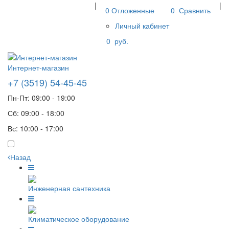
|
|
0
Отложенные
0
Сравнить
Личный кабинет
0
руб.
Интернет-магазин
+7 (3519) 54-45-45
Пн-Пт: 09:00 - 19:00
Сб: 09:00 - 18:00
Вс: 10:00 - 17:00
Назад
Инженерная сантехника
Климатическое оборудование