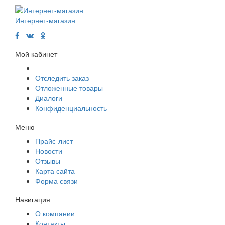
Интернет-магазин
Мой кабинет
Отследить заказ
Отложенные товары
Диалоги
Конфиденциальность
Меню
Прайс-лист
Новости
Отзывы
Карта сайта
Форма связи
Навигация
О компании
Контакты