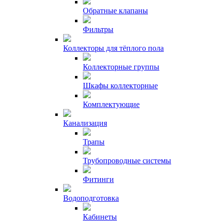
Обратные клапаны
Фильтры
Коллекторы для тёплого пола
Коллекторные группы
Шкафы коллекторные
Комплектующие
Канализация
Трапы
Трубопроводные системы
Фитинги
Водоподготовка
Кабинеты