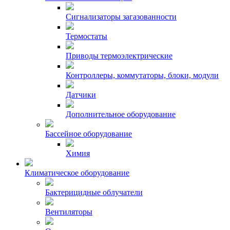
Сигнализаторы загазованности
Термостаты
Приводы термоэлектрические
Контроллеры, коммутаторы, блоки, модули
Датчики
Дополнительное оборудование
Бассейное оборудование
Химия
Климатическое оборудование
Бактерицидные облучатели
Вентиляторы