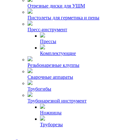
Отрезные диски для УШМ
Пистолеты для герметика и пены
Пресс-инструмент
Прессы
Комплектующие
Резьбонарезные клуппы
Сварочные аппараты
Трубогибы
Трубонарезной инструмент
Ножницы
Труборезы