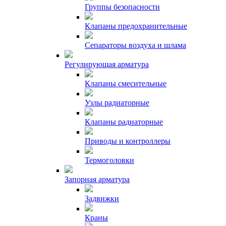
Группы безопасности
Клапаны предохранительные
Сепараторы воздуха и шлама
Регулирующая арматура
Клапаны смесительные
Узлы радиаторные
Клапаны радиаторные
Приводы и контроллеры
Термоголовки
Запорная арматура
Задвижки
Краны