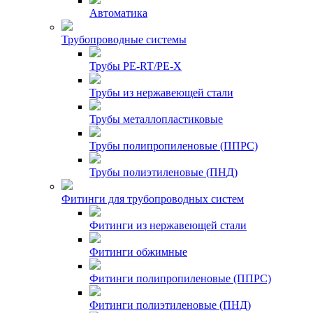
Автоматика
Трубопроводные системы
Трубы PE-RT/PE-X
Трубы из нержавеющей стали
Трубы металлопластиковые
Трубы полипропиленовые (ППРС)
Трубы полиэтиленовые (ПНД)
Фитинги для трубопроводных систем
Фитинги из нержавеющей стали
Фитинги обжимные
Фитинги полипропиленовые (ППРС)
Фитинги полиэтиленовые (ПНД)