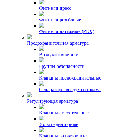
Фитинги пресс
Фитинги резьбовые
Фитинги натяжные (PEX)
Предохранительная арматура
Воздухоотводчики
Группы безопасности
Клапаны предохранительные
Сепараторы воздуха и шлама
Регулирующая арматура
Клапаны смесительные
Узлы радиаторные
Клапаны радиаторные