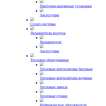
Приточно-вытяжные установки
Аксессуары
Сплит-системы
Увлажнители воздуха
Увлажнители
Аксессуары
Тепловое оборудование
Тепловые вентиляторы бытовые
Тепловые вентиляторы водяные
Тепловые завесы
Тепловые пушки
Инфракрасные обогреватели