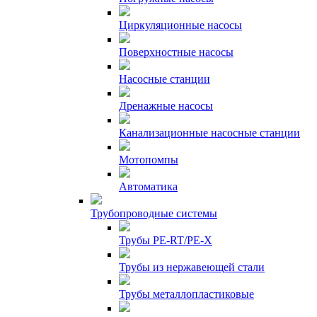
Циркуляционные насосы
Поверхностные насосы
Насосные станции
Дренажные насосы
Канализационные насосные станции
Мотопомпы
Автоматика
Трубопроводные системы
Трубы PE-RT/PE-X
Трубы из нержавеющей стали
Трубы металлопластиковые