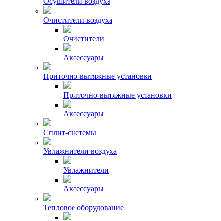
Осушители воздуха
Очистители воздуха
Очистители
Аксессуары
Приточно-вытяжные установки
Приточно-вытяжные установки
Аксессуары
Сплит-системы
Увлажнители воздуха
Увлажнители
Аксессуары
Тепловое оборудование