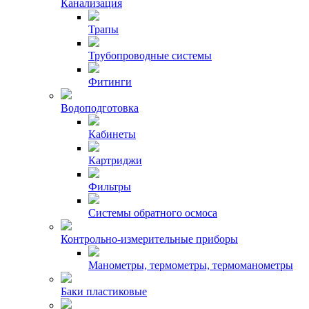
Канализация
Трапы
Трубопроводные системы
Фитинги
Водоподготовка
Кабинеты
Картриджи
Фильтры
Системы обратного осмоса
Контрольно-измерительные приборы
Манометры, термометры, термоманометры
Баки пластиковые