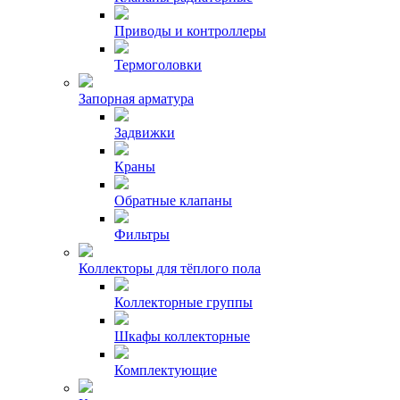
Приводы и контроллеры
Термоголовки
Запорная арматура
Задвижки
Краны
Обратные клапаны
Фильтры
Коллекторы для тёплого пола
Коллекторные группы
Шкафы коллекторные
Комплектующие