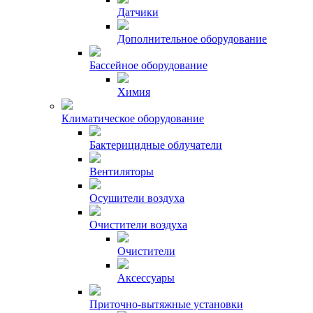
Датчики
Дополнительное оборудование
Бассейное оборудование
Химия
Климатическое оборудование
Бактерицидные облучатели
Вентиляторы
Осушители воздуха
Очистители воздуха
Очистители
Аксессуары
Приточно-вытяжные установки