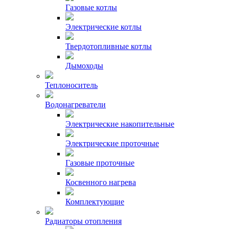
Газовые котлы
Электрические котлы
Твердотопливные котлы
Дымоходы
Теплоноситель
Водонагреватели
Электрические накопительные
Электрические проточные
Газовые проточные
Косвенного нагрева
Комплектующие
Радиаторы отопления