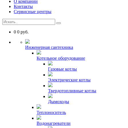
О компании
Контакты
Сервисные центры
0
0
руб.
Инженерная сантехника
Котельное оборудование
Газовые котлы
Электрические котлы
Твердотопливные котлы
Дымоходы
Теплоноситель
Водонагреватели