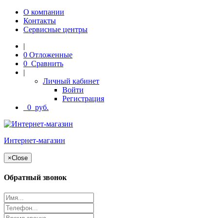
О компании
Контакты
Сервисные центры
|
0
Отложенные
0
Сравнить
|
Личный кабинет
Войти
Регистрация
0
руб.
Интернет-магазин
×
Close
Обратный звонок