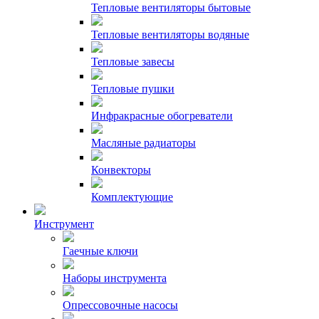
Тепловые вентиляторы бытовые
Тепловые вентиляторы водяные
Тепловые завесы
Тепловые пушки
Инфракрасные обогреватели
Масляные радиаторы
Конвекторы
Комплектующие
Инструмент
Гаечные ключи
Наборы инструмента
Опрессовочные насосы