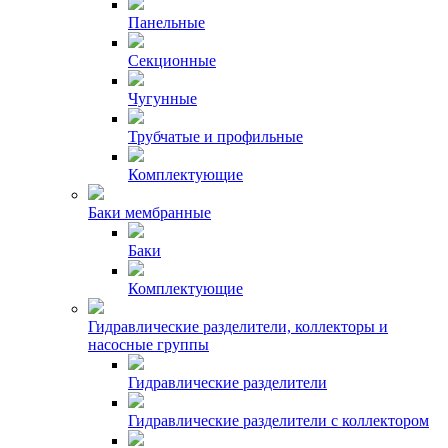
Панельные
Секционные
Чугунные
Трубчатые и профильные
Комплектующие
Баки мембранные
Баки
Комплектующие
Гидравлические разделители, коллекторы и
насосные группы
Гидравлические разделители
Гидравлические разделители с коллектором