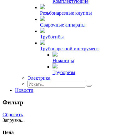
Комплектующие
Резьбонарезные клуппы
Сварочные аппараты
Трубогибы
Трубонарезной инструмент
Ножницы
Труборезы
Электрика
Новости
Фильтр
Сбросить
Загрузка...
Цена