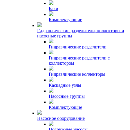
Баки
Комплектующие
Гидравлические разделители, коллекторы и
насосные группы
Гидравлические разделители
Гидравлические разделители с
коллектором
Гидравлические коллекторы
Каскадные узлы
Насосные группы
Комплектующие
Насосное оборудование
Погружные насосы