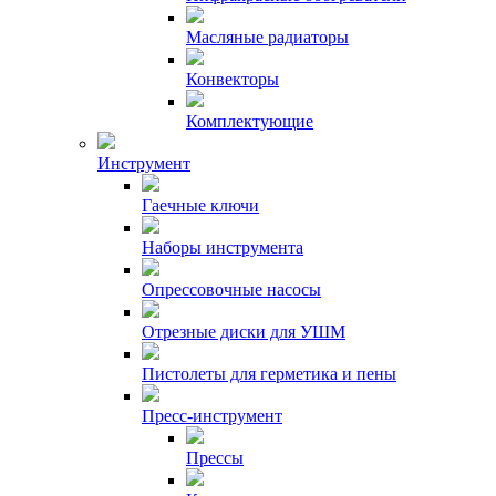
Масляные радиаторы
Конвекторы
Комплектующие
Инструмент
Гаечные ключи
Наборы инструмента
Опрессовочные насосы
Отрезные диски для УШМ
Пистолеты для герметика и пены
Пресс-инструмент
Прессы