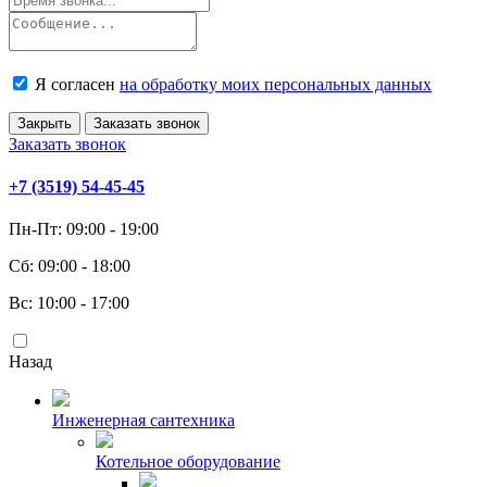
Я согласен
на обработку моих персональных данных
Закрыть
Заказать звонок
Заказать звонок
+7 (3519) 54-45-45
Пн-Пт: 09:00 - 19:00
Сб: 09:00 - 18:00
Вс: 10:00 - 17:00
Назад
Инженерная сантехника
Котельное оборудование