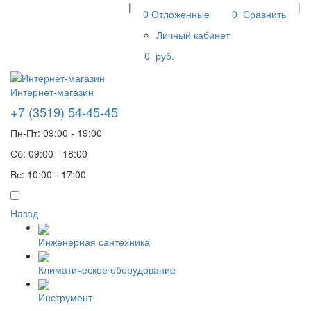
|
|
0
Отложенные
0
Сравнить
Личный кабинет
0
руб.
Интернет-магазин
+7 (3519) 54-45-45
Пн-Пт: 09:00 - 19:00
Сб: 09:00 - 18:00
Вс: 10:00 - 17:00
Назад
Инженерная сантехника
Климатическое оборудование
Инструмент