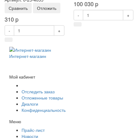
100 030
p
Сравнить
Отложить
-
+
310
p
-
+
Интернет-магазин
Мой кабинет
Отследить заказ
Отложенные товары
Диалоги
Конфиденциальность
Меню
Прайс-лист
Новости