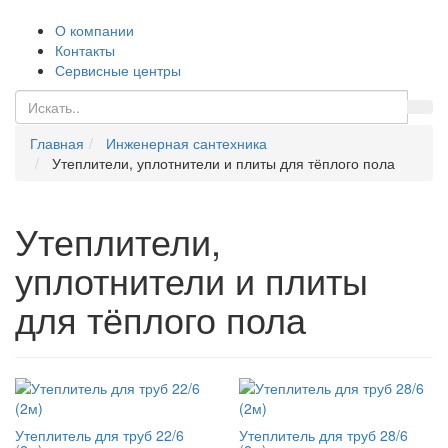
О компании
Контакты
Сервисные центры
Главная
Инженерная сантехника
Утеплители, уплотнители и плиты для тёплого пола
Утеплители,
уплотнители и плиты
для тёплого пола
Утеплитель для труб 22/6
Утеплитель для труб 28/6