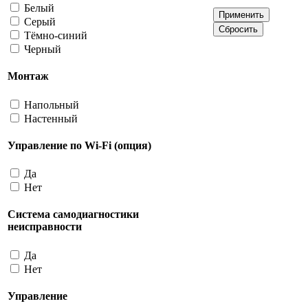
Белый
Серый
Тёмно-синий
Черный
Монтаж
Напольный
Настенный
Управление по Wi-Fi (опция)
Да
Нет
Система самодиагностики
неисправности
Да
Нет
Управление