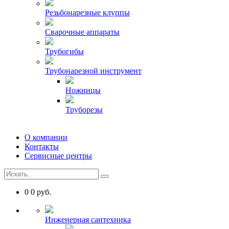
Резьбонарезные клуппы
Сварочные аппараты
Трубогибы
Трубонарезной инструмент
Ножницы
Труборезы
О компании
Контакты
Сервисные центры
0
0
руб.
Инженерная сантехника