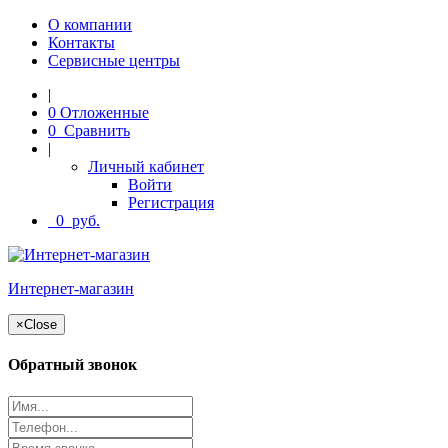
О компании
Контакты
Сервисные центры
|
0
Отложенные
0
Сравнить
|
Личный кабинет
Войти
Регистрация
0
руб.
Интернет-магазин
×
Close
Обратный звонок