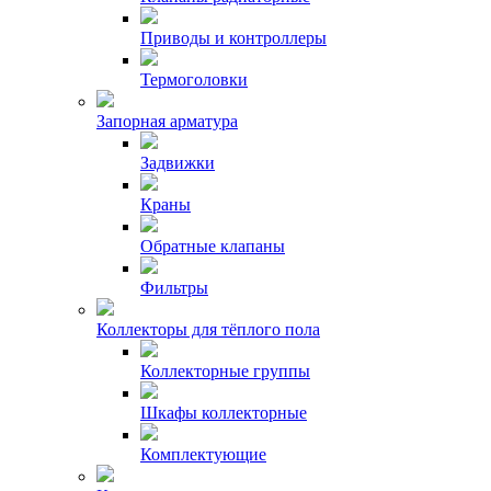
Приводы и контроллеры
Термоголовки
Запорная арматура
Задвижки
Краны
Обратные клапаны
Фильтры
Коллекторы для тёплого пола
Коллекторные группы
Шкафы коллекторные
Комплектующие