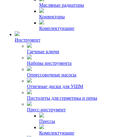
Масляные радиаторы
Конвекторы
Комплектующие
Инструмент
Гаечные ключи
Наборы инструмента
Опрессовочные насосы
Отрезные диски для УШМ
Пистолеты для герметика и пены
Пресс-инструмент
Прессы
Комплектующие