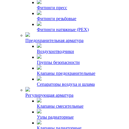
Фитинги пресс
Фитинги резьбовые
Фитинги натяжные (PEX)
Предохранительная арматура
Воздухоотводчики
Группы безопасности
Клапаны предохранительные
Сепараторы воздуха и шлама
Регулирующая арматура
Клапаны смесительные
Узлы радиаторные
Клапаны радиаторные