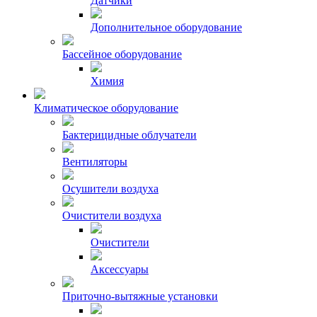
Датчики
Дополнительное оборудование
Бассейное оборудование
Химия
Климатическое оборудование
Бактерицидные облучатели
Вентиляторы
Осушители воздуха
Очистители воздуха
Очистители
Аксессуары
Приточно-вытяжные установки