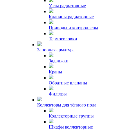
Узлы радиаторные
Клапаны радиаторные
Приводы и контроллеры
Термоголовки
Запорная арматура
Задвижки
Краны
Обратные клапаны
Фильтры
Коллекторы для тёплого пола
Коллекторные группы
Шкафы коллекторные