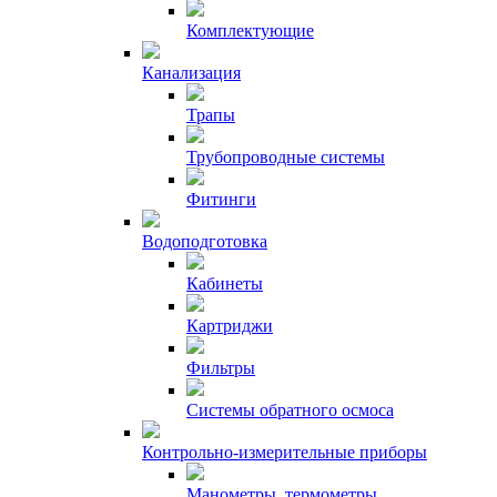
Комплектующие
Канализация
Трапы
Трубопроводные системы
Фитинги
Водоподготовка
Кабинеты
Картриджи
Фильтры
Системы обратного осмоса
Контрольно-измерительные приборы
Манометры, термометры,