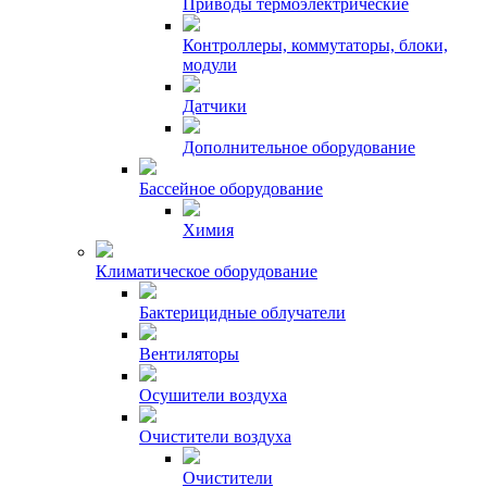
Приводы термоэлектрические
Контроллеры, коммутаторы, блоки,
модули
Датчики
Дополнительное оборудование
Бассейное оборудование
Химия
Климатическое оборудование
Бактерицидные облучатели
Вентиляторы
Осушители воздуха
Очистители воздуха
Очистители