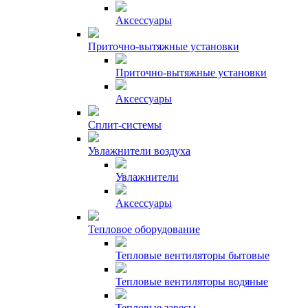
Аксессуары
Приточно-вытяжные установки
Приточно-вытяжные установки
Аксессуары
Сплит-системы
Увлажнители воздуха
Увлажнители
Аксессуары
Тепловое оборудование
Тепловые вентиляторы бытовые
Тепловые вентиляторы водяные
Тепловые завесы