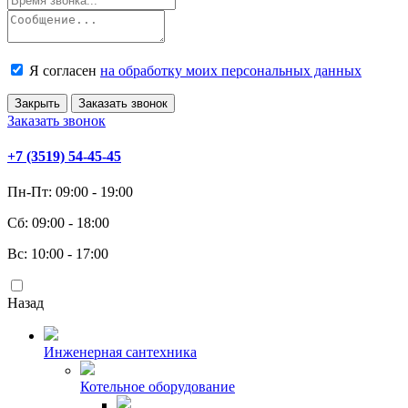
Я согласен
на обработку моих персональных данных
Закрыть
Заказать звонок
Заказать звонок
+7 (3519) 54-45-45
Пн-Пт: 09:00 - 19:00
Сб: 09:00 - 18:00
Вс: 10:00 - 17:00
Назад
Инженерная сантехника
Котельное оборудование