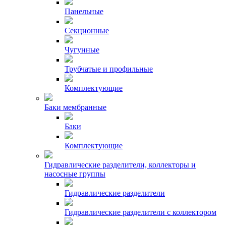
Панельные
Секционные
Чугунные
Трубчатые и профильные
Комплектующие
Баки мембранные
Баки
Комплектующие
Гидравлические разделители, коллекторы и
насосные группы
Гидравлические разделители
Гидравлические разделители с коллектором