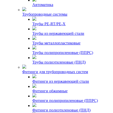
Автоматика
Трубопроводные системы
Трубы PE-RT/PE-X
Трубы из нержавеющей стали
Трубы металлопластиковые
Трубы полипропиленовые (ППРС)
Трубы полиэтиленовые (ПНД)
Фитинги для трубопроводных систем
Фитинги из нержавеющей стали
Фитинги обжимные
Фитинги полипропиленовые (ППРС)
Фитинги полиэтиленовые (ПНД)