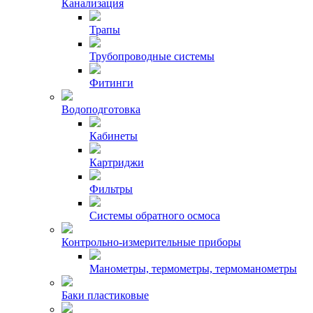
Канализация
Трапы
Трубопроводные системы
Фитинги
Водоподготовка
Кабинеты
Картриджи
Фильтры
Системы обратного осмоса
Контрольно-измерительные приборы
Манометры, термометры, термоманометры
Баки пластиковые