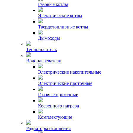
Газовые котлы
Электрические котлы
Твердотопливные котлы
Дымоходы
Теплоноситель
Водонагреватели
Электрические накопительные
Электрические проточные
Газовые проточные
Косвенного нагрева
Комплектующие
Радиаторы отопления