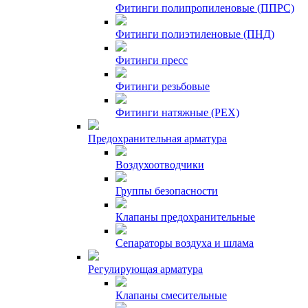
Фитинги полипропиленовые (ППРС)
Фитинги полиэтиленовые (ПНД)
Фитинги пресс
Фитинги резьбовые
Фитинги натяжные (PEX)
Предохранительная арматура
Воздухоотводчики
Группы безопасности
Клапаны предохранительные
Сепараторы воздуха и шлама
Регулирующая арматура
Клапаны смесительные