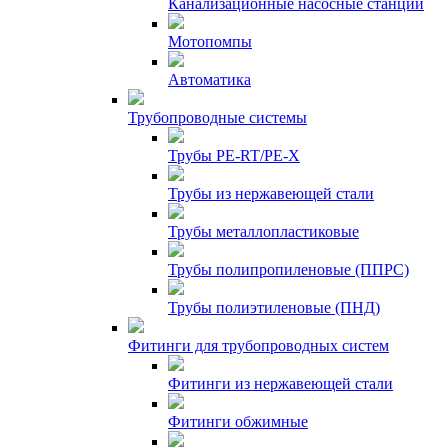
Канализационные насосные станции
Мотопомпы
Автоматика
Трубопроводные системы
Трубы PE-RT/PE-X
Трубы из нержавеющей стали
Трубы металлопластиковые
Трубы полипропиленовые (ППРС)
Трубы полиэтиленовые (ПНД)
Фитинги для трубопроводных систем
Фитинги из нержавеющей стали
Фитинги обжимные