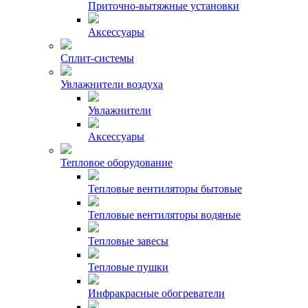
Приточно-вытяжные установки
Аксессуары
Сплит-системы
Увлажнители воздуха
Увлажнители
Аксессуары
Тепловое оборудование
Тепловые вентиляторы бытовые
Тепловые вентиляторы водяные
Тепловые завесы
Тепловые пушки
Инфракрасные обогреватели