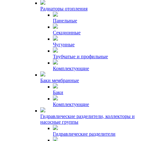
Радиаторы отопления
Панельные
Секционные
Чугунные
Трубчатые и профильные
Комплектующие
Баки мембранные
Баки
Комплектующие
Гидравлические разделители, коллекторы и
насосные группы
Гидравлические разделители