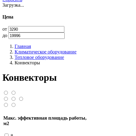
Загрузка...
Цена
от
до
Главная
Климатическое оборудование
Тепловое оборудование
Конвекторы
Конвекторы
Макс. эффективная площадь работы,
м2
8