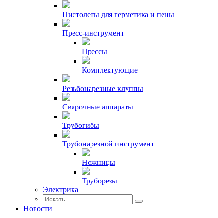
Пистолеты для герметика и пены
Пресс-инструмент
Прессы
Комплектующие
Резьбонарезные клуппы
Сварочные аппараты
Трубогибы
Трубонарезной инструмент
Ножницы
Труборезы
Электрика
Новости