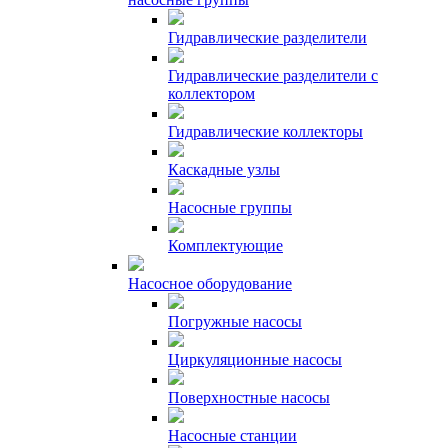
Гидравлические разделители
Гидравлические разделители с
коллектором
Гидравлические коллекторы
Каскадные узлы
Насосные группы
Комплектующие
Насосное оборудование
Погружные насосы
Циркуляционные насосы
Поверхностные насосы
Насосные станции