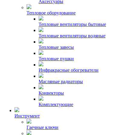
Аксессуары
Тепловое оборудование
Тепловые вентиляторы бытовые
Тепловые вентиляторы водяные
Тепловые завесы
Тепловые пушки
Инфракрасные обогреватели
Масляные радиаторы
Конвекторы
Комплектующие
Инструмент
Гаечные ключи