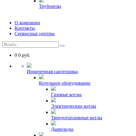
Труборезы
О компании
Контакты
Сервисные центры
0
0
руб.
Инженерная сантехника
Котельное оборудование
Газовые котлы
Электрические котлы
Твердотопливные котлы
Дымоходы