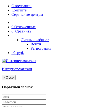
О компании
Контакты
Сервисные центры
|
0
Отложенные
0
Сравнить
|
Личный кабинет
Войти
Регистрация
0
руб.
Интернет-магазин
×
Close
Обратный звонок