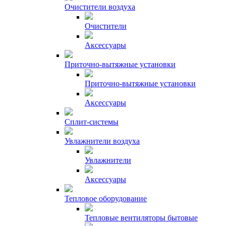
Очистители воздуха
Очистители
Аксессуары
Приточно-вытяжные установки
Приточно-вытяжные установки
Аксессуары
Сплит-системы
Увлажнители воздуха
Увлажнители
Аксессуары
Тепловое оборудование
Тепловые вентиляторы бытовые