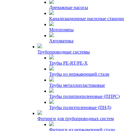
Дренажные насосы
Канализационные насосные станции
Мотопомпы
Автоматика
Трубопроводные системы
Трубы PE-RT/PE-X
Трубы из нержавеющей стали
Трубы металлопластиковые
Трубы полипропиленовые (ППРС)
Трубы полиэтиленовые (ПНД)
Фитинги для трубопроводных систем
Фитинги из нержавеющей стали