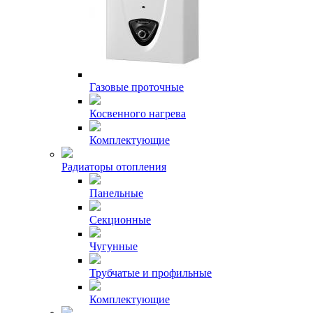
Газовые проточные
Косвенного нагрева
Комплектующие
Радиаторы отопления
Панельные
Секционные
Чугунные
Трубчатые и профильные
Комплектующие