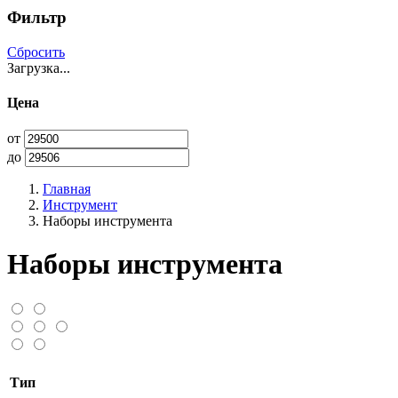
Фильтр
Сбросить
Загрузка...
Цена
от
до
Главная
Инструмент
Наборы инструмента
Наборы инструмента
Тип