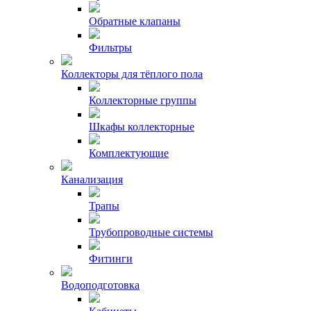
Обратные клапаны
Фильтры
Коллекторы для тёплого пола
Коллекторные группы
Шкафы коллекторные
Комплектующие
Канализация
Трапы
Трубопроводные системы
Фитинги
Водоподготовка