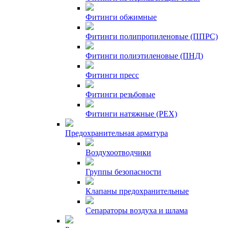
Фитинги обжимные
Фитинги полипропиленовые (ППРС)
Фитинги полиэтиленовые (ПНД)
Фитинги пресс
Фитинги резьбовые
Фитинги натяжные (PEX)
Предохранительная арматура
Воздухоотводчики
Группы безопасности
Клапаны предохранительные
Сепараторы воздуха и шлама