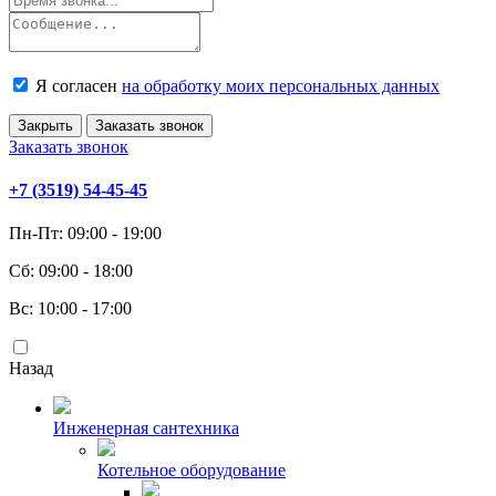
Я согласен
на обработку моих персональных данных
Закрыть
Заказать звонок
Заказать звонок
+7 (3519) 54-45-45
Пн-Пт: 09:00 - 19:00
Сб: 09:00 - 18:00
Вс: 10:00 - 17:00
Назад
Инженерная сантехника
Котельное оборудование