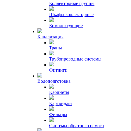
Коллекторные группы
Шкафы коллекторные
Комплектующие
Канализация
Трапы
Трубопроводные системы
Фитинги
Водоподготовка
Кабинеты
Картриджи
Фильтры
Системы обратного осмоса