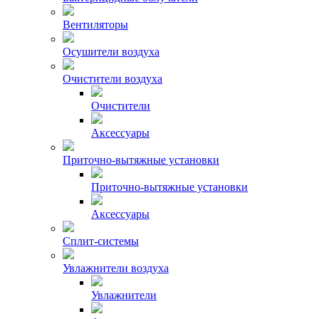
Вентиляторы
Осушители воздуха
Очистители воздуха
Очистители
Аксессуары
Приточно-вытяжные установки
Приточно-вытяжные установки
Аксессуары
Сплит-системы
Увлажнители воздуха
Увлажнители