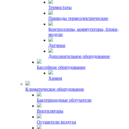
Термостаты
Приводы термоэлектрические
Контроллеры, коммутаторы, блоки,
модули
Датчики
Дополнительное оборудование
Бассейное оборудование
Химия
Климатическое оборудование
Бактерицидные облучатели
Вентиляторы
Осушители воздуха