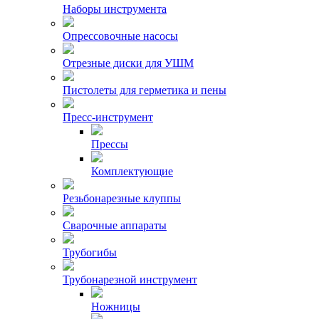
Наборы инструмента
Опрессовочные насосы
Отрезные диски для УШМ
Пистолеты для герметика и пены
Пресс-инструмент
Прессы
Комплектующие
Резьбонарезные клуппы
Сварочные аппараты
Трубогибы
Трубонарезной инструмент
Ножницы