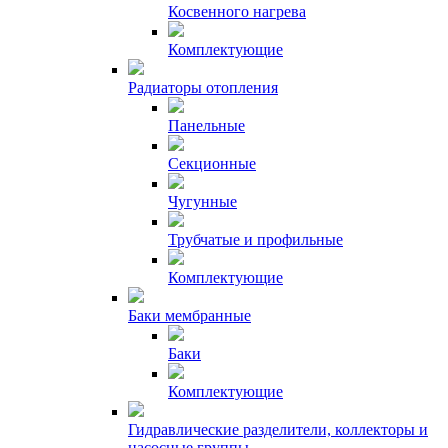
Косвенного нагрева
Комплектующие
Радиаторы отопления
Панельные
Секционные
Чугунные
Трубчатые и профильные
Комплектующие
Баки мембранные
Баки
Комплектующие
Гидравлические разделители, коллекторы и
насосные группы