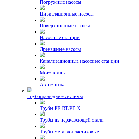
Погружные насосы
Циркуляционные насосы
Поверхностные насосы
Насосные станции
Дренажные насосы
Канализационные насосные станции
Мотопомпы
Автоматика
Трубопроводные системы
Трубы PE-RT/PE-X
Трубы из нержавеющей стали
Трубы металлопластиковые