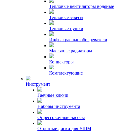
Тепловые вентиляторы водяные
Тепловые завесы
Тепловые пушки
Инфракрасные обогреватели
Масляные радиаторы
Конвекторы
Комплектующие
Инструмент
Гаечные ключи
Наборы инструмента
Опрессовочные насосы
Отрезные диски для УШМ