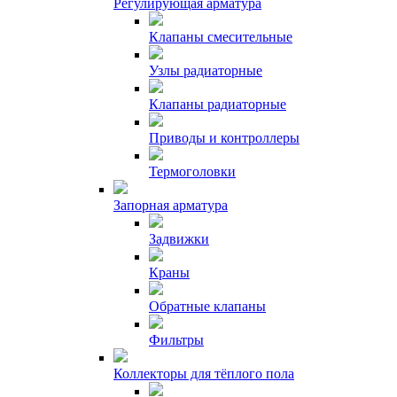
Регулирующая арматура
Клапаны смесительные
Узлы радиаторные
Клапаны радиаторные
Приводы и контроллеры
Термоголовки
Запорная арматура
Задвижки
Краны
Обратные клапаны
Фильтры
Коллекторы для тёплого пола