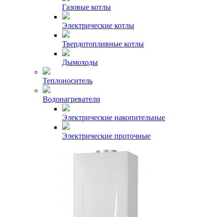
Газовые котлы
Электрические котлы
Твердотопливные котлы
Дымоходы
Теплоноситель
Водонагреватели
Электрические накопительные
Электрические проточные