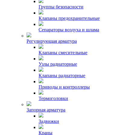
Группы безопасности
Клапаны предохранительные
Сепараторы воздуха и шлама
Регулирующая арматура
Клапаны смесительные
Узлы радиаторные
Клапаны радиаторные
Приводы и контроллеры
Термоголовки
Запорная арматура
Задвижки
Краны