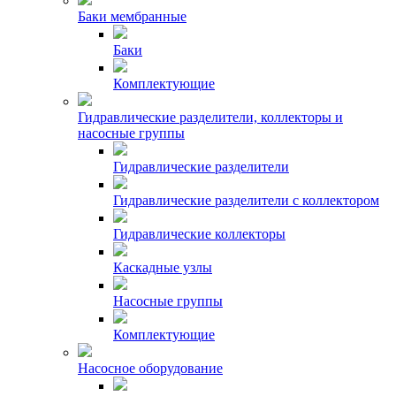
Баки мембранные
Баки
Комплектующие
Гидравлические разделители, коллекторы и
насосные группы
Гидравлические разделители
Гидравлические разделители с коллектором
Гидравлические коллекторы
Каскадные узлы
Насосные группы
Комплектующие
Насосное оборудование