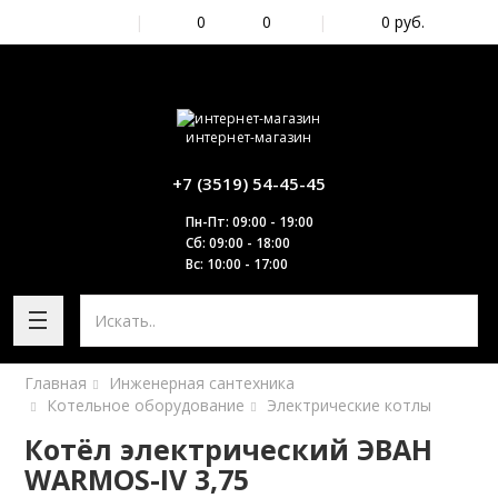
|
0
0
|
0
руб.
интернет-магазин
+7 (3519) 54-45-45
Пн-Пт: 09:00 - 19:00
Сб: 09:00 - 18:00
Вс: 10:00 - 17:00
Главная
Инженерная сантехника
Котельное оборудование
Электрические котлы
Котёл электрический ЭВАН
WARMOS-IV 3,75