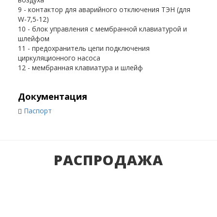
9 - контактор для аварийного отключения ТЭН (для
W-7,5-12)
10 - блок управления с мембранной клавиатурой и
шлейфом
11 - предохранитель цепи подключения
циркуляционного насоса
12 - мембранная клавиатура и шлейф
Документация
Паспорт
РАСПРОДАЖА