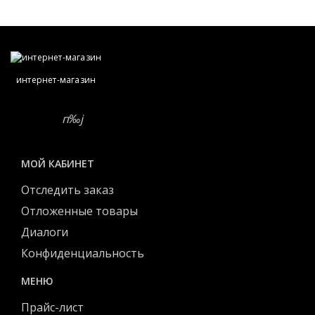
интернет-магазин
МОЙ КАБИНЕТ
Отследить заказ
Отложенные товары
Диалоги
Конфиденциальность
МЕНЮ
Прайс-лист